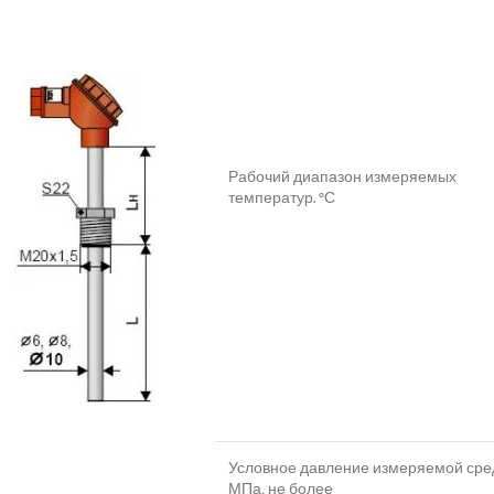
Рабочий диапазон измеряемых
температур. °С
Условное давление измеряемой сре
МПа, не более