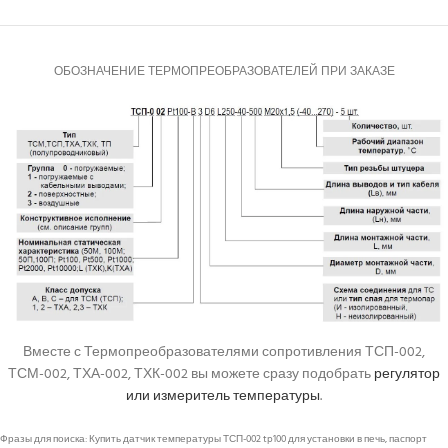
ОБОЗНАЧЕНИЕ ТЕРМОПРЕОБРАЗОВАТЕЛЕЙ ПРИ ЗАКАЗЕ
Вместе с Термопреобразователями сопротивления ТСП-002,
ТСМ-002, ТХА-002, ТХК-002 вы можете сразу подобрать
регулятор
или измеритель температуры
.
Фразы для поиска: Купить датчик температуры ТСП-002 tp100 для установки в печь, паспорт