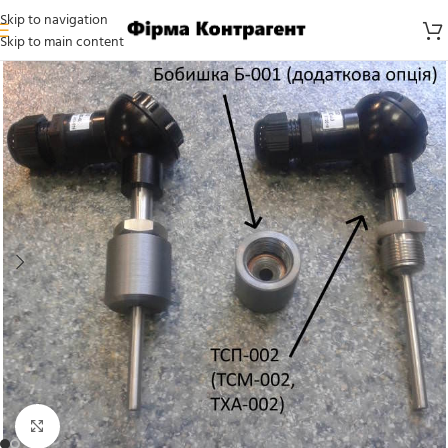
Skip to navigation
Skip to main content
Click to enlarge