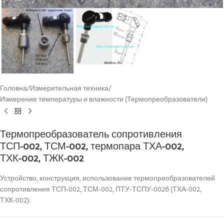
Головна
/
Измерительная техника
/
Измерение температуры и влажности (Термопреобразователи)
Термопреобразователь сопротивления
ТСП-002, ТСМ-002, термопара ТХА-002,
ТХК-002, ТЖК-002
Устройство, конструкция, использование термопреобразователей
сопротивления ТСП-002, ТСМ-002, ПТУ-ТСПУ-002б (ТХА-002,
ТХК-002):