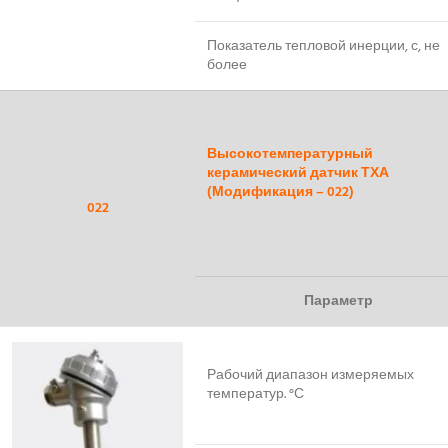
Показатель тепловой инерции, с, не
более
Высокотемпературный
керамический датчик ТХА
(Модификация – 022)
022
Параметр
Рабочий диапазон измеряемых
температур. °С