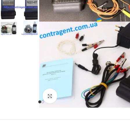
Click to enlarge