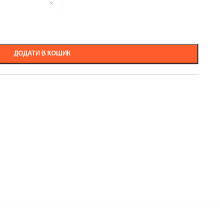
ДОДАТИ В КОШИК
а