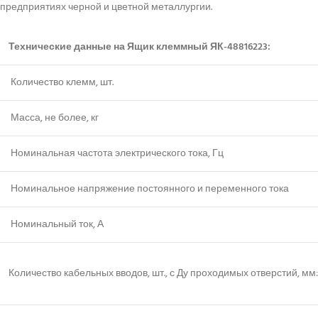
предприятиях черной и цветной металлургии.
Технические данные на Ящик клеммный ЯК-48816223:
Количество клемм, шт.
Масса, не более, кг
Номинальная частота электрического тока, Гц
Номинальное напряжение постоянного и переменного тока
Номинальный ток, А
Количество кабельных вводов, шт., с Ду проходимых отверстий, мм: