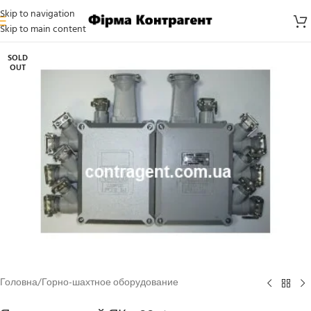
Skip to navigation
Skip to main content
SOLD
OUT
Головна
/
Горно-шахтное оборудование