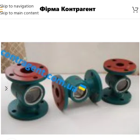
Skip to navigation
Skip to main content