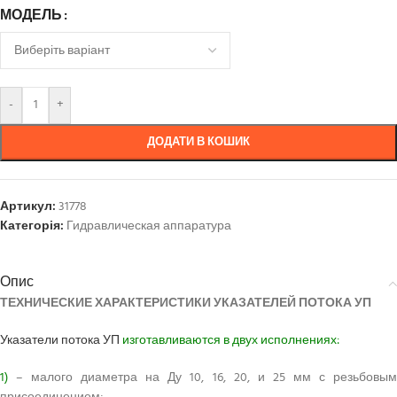
МОДЕЛЬ
-
+
ДОДАТИ В КОШИК
Артикул:
31778
Категорія:
Гидравлическая аппаратура
Опис
ТЕХНИЧЕСКИЕ ХАРАКТЕРИСТИКИ УКАЗАТЕЛЕЙ ПОТОКА УП
Указатели потока УП
изготавливаются в двух исполнениях:
1)
– малого диаметра на Ду 10, 16, 20, и 25 мм с резьбовым