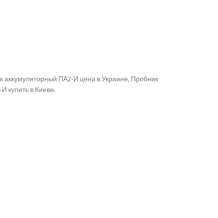
ик аккумуляторный ПА2-И цена в Украине, Пробник
И купить в Киеве.