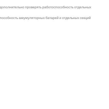
ь дополнительно проверять работоспособность отдельных
пособность аккумуляторных батарей и отдельных секций