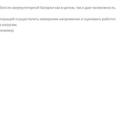
ности аккумуляторной батареи как в целом, так и дает возможност
операций осуществлять измерение напряжения и оценивать работос
 нагрузки;
режима).