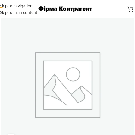
Skip to navigation
Skip to main content