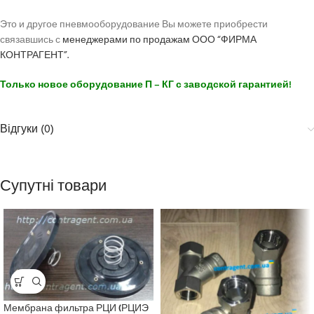
Это и другое пневмооборудование Вы можете приобрести
связавшись с
менеджерами по продажам ООО “ФИРМА
КОНТРАГЕНТ”.
Только новое оборудование П – КГ с заводской гарантией!
Відгуки (0)
Супутні товари
Мембрана фильтра РЦИ (РЦИЭ