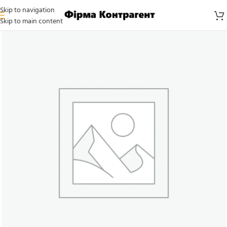
Skip to navigation
Skip to main content