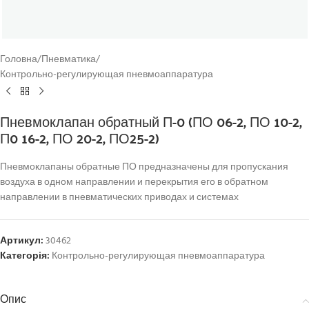
Головна
/
Пневматика
/
Контрольно-регулирующая пневмоаппаратура
Пневмоклапан обратный П-0 (ПО 06-2, ПО 10-2,
П0 16-2, ПО 20-2, ПО25-2)
Пневмоклапаны обратные ПО предназначены для пропускания
воздуха в одном направлении и перекрытия его в обратном
направлении в пневматических приводах и системах
Артикул:
30462
Категорія:
Контрольно-регулирующая пневмоаппаратура
Опис