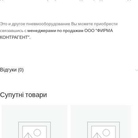
Это и другое пневмооборудование Вы можете приобрести
связавшись с
менеджерами по продажам ООО “ФИРМА
КОНТРАГЕНТ”.
Відгуки (0)
Супутні товари