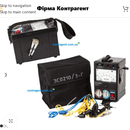
Skip to navigation
Skip to main content
Click to enlarge