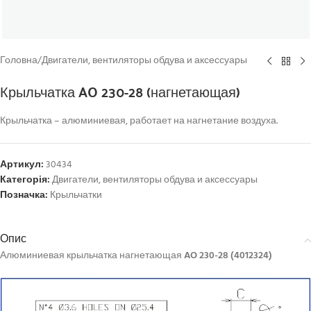
Головна
/
Двигатели, вентиляторы обдува и аксессуары
Крыльчатка AO 230-28 (нагнетающая)
Крыльчатка – алюминиевая, работает на нагнетание воздуха.
Артикул:
30434
Категорія:
Двигатели, вентиляторы обдува и аксессуары
Позначка:
Крыльчатки
Опис
Алюминиевая крыльчатка нагнетающая
AO 230-28 (4012324)