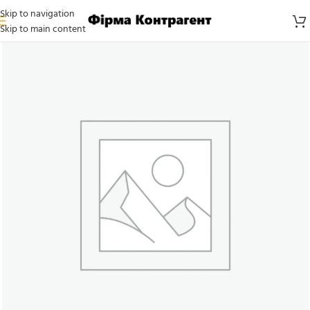
Skip to navigation
Skip to main content