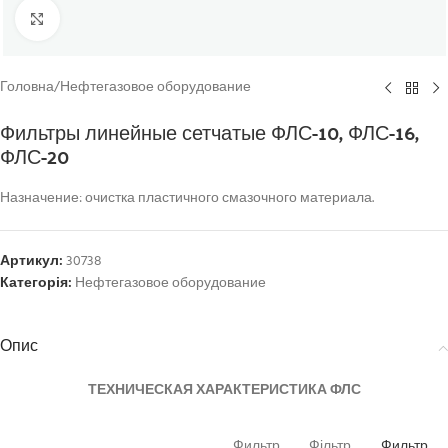
Click to enlarge
Головна
/
Нефтегазовое оборудование
Фильтры линейные сетчатые ФЛС-10, ФЛС-16,
ФЛС-20
Назначение: очистка пластичного смазочного материала.
Артикул:
30738
Категорія:
Нефтегазовое оборудование
Опис
ТЕХНИЧЕСКАЯ ХАРАКТЕРИСТИКА ФЛС
Фильтр
Фільтр
Фильтр