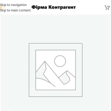
Skip to navigation
Skip to main content