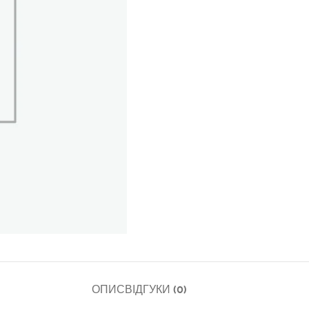
ОПИС
ВІДГУКИ (0)