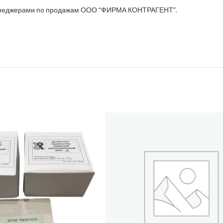
неджерами по продажам ООО “ФИРМА КОНТРАГЕНТ”.