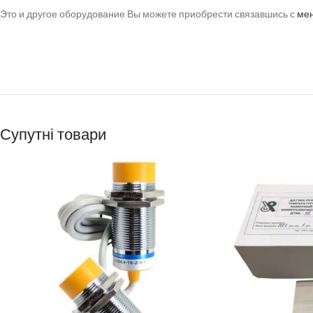
Это и другое оборудование Вы можете приобрести связавшись с
ме
Супутні товари