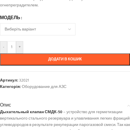
огнепреградителем.
МОДЕЛЬ
-
+
ДОДАТИ В КОШИК
Артикул:
32021
Категорія:
Оборудование для АЗС
Опис
Дыхательный клапан СМДК-50
– устройство для герметизации
вертикального стального резервуара и улавливания легких фракций
углеводородов в результате рекуперации парогазовой смеси. Так как