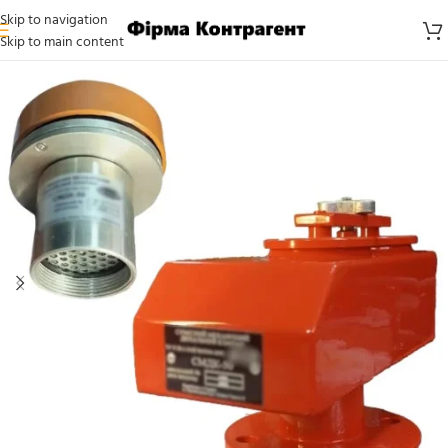
Skip to navigation
Skip to main content