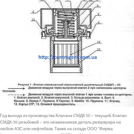
Год выхода из производства Клапана СМДК 50 – текущий. Клапан
СМДК-50 резьбовой – это незаменимая деталь резервуара на
любом АЗС или нефтебазе. Также на складе ООО “Фирма