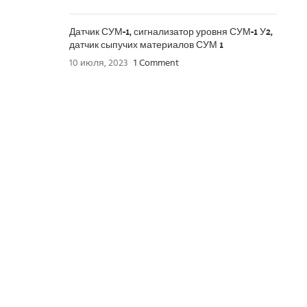
Датчик СУМ-1, сигнализатор уровня СУМ-1 У2,
датчик сыпучих материалов СУМ 1
10 июля, 2023
1 Comment