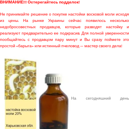
ВНИМАНИЕ!!! Остерегайтесь подделок!
Не принимайте решение о покупке настойки восковой моли исходя
из цены. На рынке Украины сейчас появилось несколько
недобросовестных продавцов, которые разводят настойку и
реализуют предварительно ее подкрасив. Для полной уверенности
пообщайтесь с продавцом пару минут и Вы сразу поймете это
простой «барыга» или истинный пчеловод — мастер своего дела!
На сегодняшний день