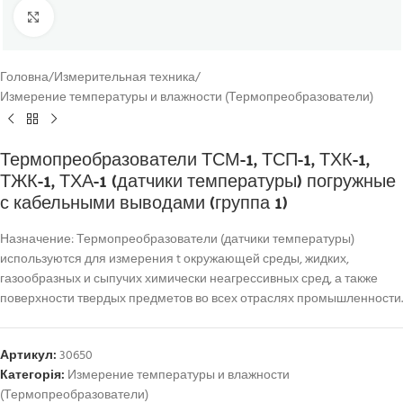
Click to enlarge
Головна
/
Измерительная техника
/
Измерение температуры и влажности (Термопреобразователи)
Термопреобразователи ТСМ-1, ТСП-1, ТХК-1,
ТЖК-1, ТХА-1 (датчики температуры) погружные
с кабельными выводами (группа 1)
Назначение: Термопреобразователи (датчики температуры)
используются для измерения t окружающей среды, жидких,
газообразных и сыпучих химически неагрессивных сред, а также
поверхности твердых предметов во всех отраслях промышленности.
Артикул:
30650
Категорія:
Измерение температуры и влажности
(Термопреобразователи)