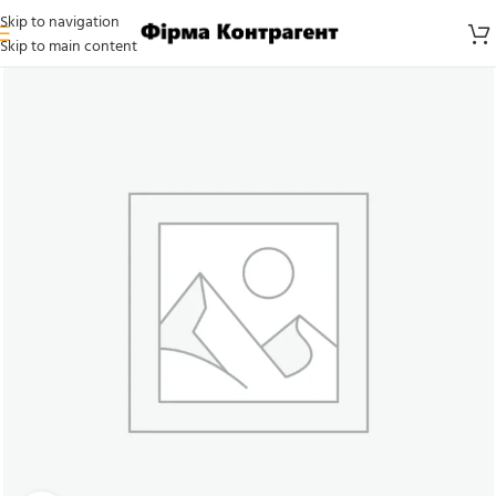
Skip to navigation
Skip to main content