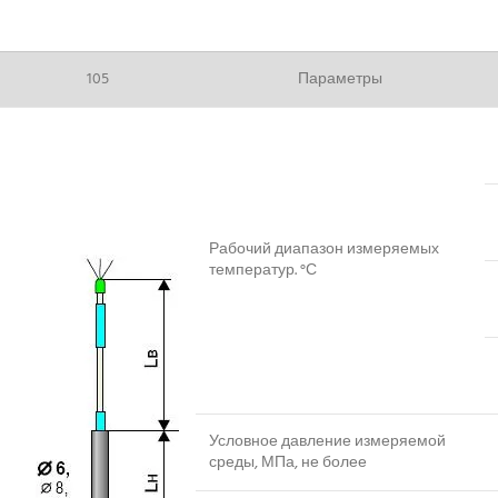
105
Параметры
Рабочий диапазон измеряемых
температур. °С
Условное давление измеряемой
среды, МПа, не более