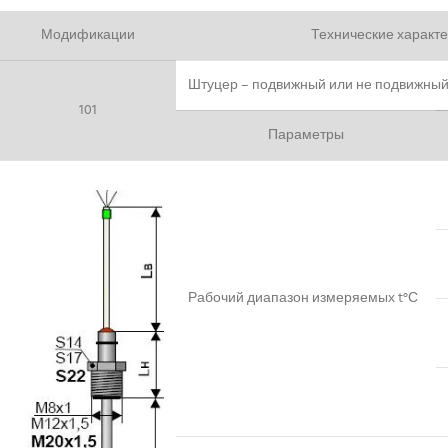
Модификации
Технические характе
Штуцер – подвижный или не подвижный 
101
Параметры
Рабочий диапазон измеряемых t°С