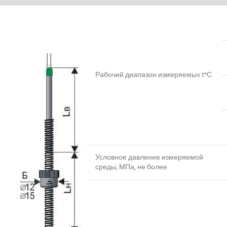
Рабочий диапазон измеряемых t°С
Условное давление измеряемой
среды, МПа, не более