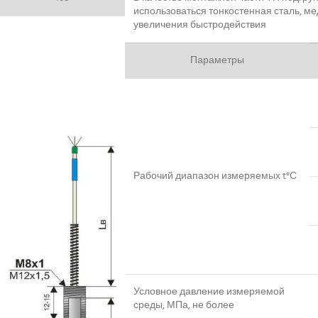
использоваться тонкостенная сталь, ме
увеличения быстродействия
Параметры
Рабочий диапазон измеряемых t°С
Условное давление измеряемой
среды, МПа, не более