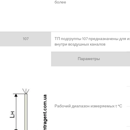
более
107
ТП подгруппы 107 предназначены для 
внутри воздушных каналов
Параметры
Рабочий диапазон измеряемых t °С