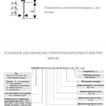
Показатель тепловой инерции, с, не
более
УСЛОВНОЕ ОБОЗНАЧЕНИЕ ТЕРМОПРЕОБРАЗОВАТЕЛЕЙ ПРИ
ЗАКАЗЕ