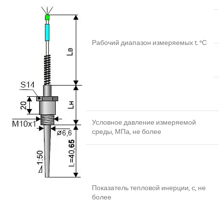
Рабочий диапазон измеряемых t. °С
Условное давление измеряемой
среды, МПа, не более
Показатель тепловой инерции, с, не
более