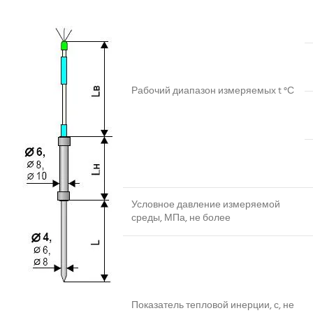
Рабочий диапазон измеряемых t °С
Условное давление измеряемой
среды, МПа, не более
Показатель тепловой инерции, с, не