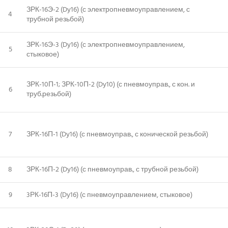
ЗРК-16Э-2 (Dy16) (с электропневмоуправлением, с
4
трубной резьбой)
ЗРК-16Э-3 (Dy16) (с электропневмоуправлением,
5
стыковое)
ЗРК-10П-1; ЗРК-10П-2 (Dy10) (с пневмоуправ., с кон. и
6
труб.резьбой)
7
ЗРК-16П-1 (Dy16) (с пневмоуправ., с конической резьбой)
8
ЗРК-16П-2 (Dy16) (с пневмоуправ., с трубной резьбой)
9
3РК-16П-3 (Dy16) (с пневмоуправлением, стыковое)