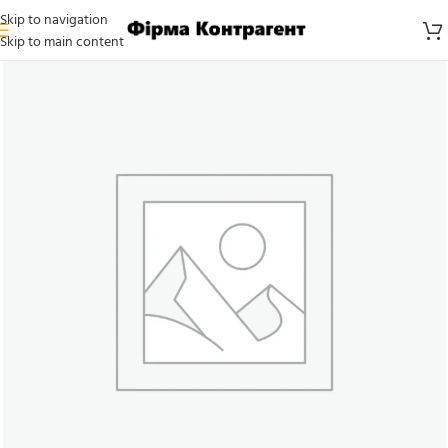
Skip to navigation
Skip to main content