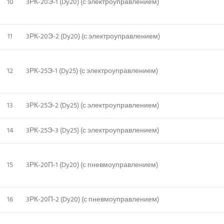
10
3РК-20Э-1 (Dy20) (с электроуправлением)
11
3РК-20Э-2 (Dy20) (с электроуправлением)
12
3РК-25Э-1 (Dy25) (с электроуправлением)
13
3РК-25Э-2 (Dy25) (с электроуправлением)
14
3РК-25Э-3 (Dy25) (с электроуправлением)
15
3РК-20П-1 (Dy20) (с пневмоуправлением)
16
3РК-20П-2 (Dy20) (с пневмоуправлением)