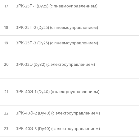
17
3РК-25П-1 (Dy25) (с пневмоуправлением)
18
3РК-25П-2 (Dy25) (с пневмоуправлением)
19
3РК-25П-3 (Dy25) (с пневмоуправлением)
20
3РК-32Э (Dy32) (с электроуправлением)
21
3РК-40Э-1 (Dy40) (с электроуправлением)
22
3РК-40Э-2 (Dy40) (с электроуправлением)
23
3РК-40Э-3 (Dy40) (с электроуправлением)