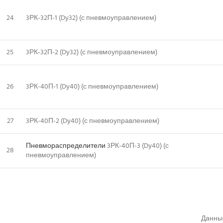
24
3РК-32П-1 (Dy32) (с пневмоуправлением)
25
3РК-32П-2 (Dy32) (с пневмоуправлением)
26
3РК-40П-1 (Dy40) (с пневмоуправлением)
27
3РК-40П-2 (Dy40) (с пневмоуправлением)
Пневмораспределители
3РК-40П-3 (Dy40) (с
28
пневмоуправлением)
Данны