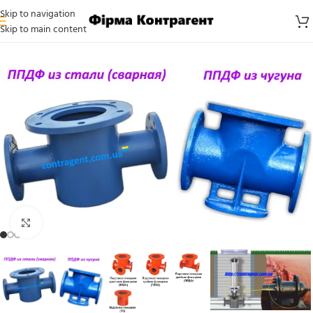
Skip to navigation
Skip to main content
Click to enlarge