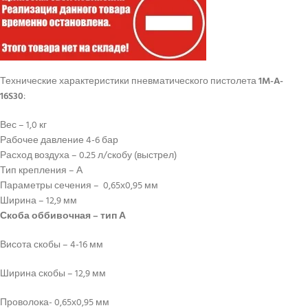
Технические характеристики пневматического пистолета
1M-A-
16S30
:
Вес – 1,0 кг
Рабочее давление 4-6 бар
Расход воздуха – 0.25 л/скобу (выстрел)
Тип крепления – А
Параметры сечения – 0,65х0,95 мм
Ширина – 12,9 мм
Скоба оббивочная – тип А
Висота скобы – 4-16 мм
Ширина скобы – 12,9 мм
Проволока- 0,65х0,95 мм