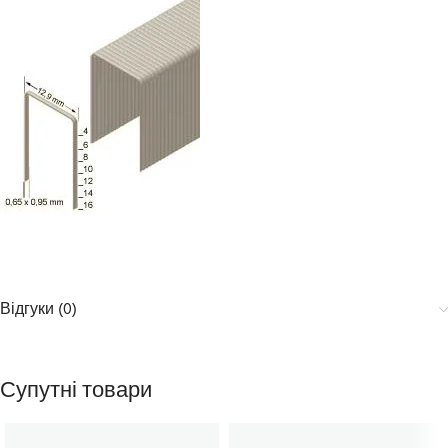
Відгуки (0)
Супутні товари