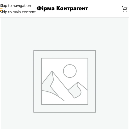
Skip to navigation
Skip to main content