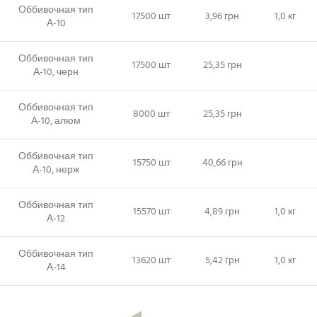
Оббивочная тип
17500 шт
3,96 грн
1,0 кг
А-10
Оббивочная тип
17500 шт
25,35 грн
А-10, черн
Оббивочная тип
8000 шт
25,35 грн
А-10, алюм
Оббивочная тип
15750 шт
40,66 грн
А-10, нерж
Оббивочная тип
15570 шт
4,89 грн
1,0 кг
А-12
Оббивочная тип
13620 шт
5,42 грн
1,0 кг
А-14