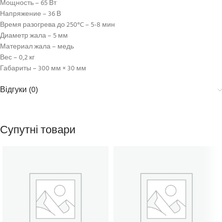
Мощность – 65 Вт
Напряжение – 36 В
Время разогрева до 250°C – 5-8 мин
Диаметр жала – 5 мм
Материал жала – медь
Вес – 0,2 кг
Габариты – 300 мм × 30 мм
Відгуки (0)
Супутні товари