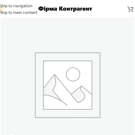
Skip to navigation
Skip to main content