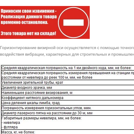
Горизонтирование визирной оси осуществляется с помощью точного
воздействия вибрации, характерных для строительных и промышле