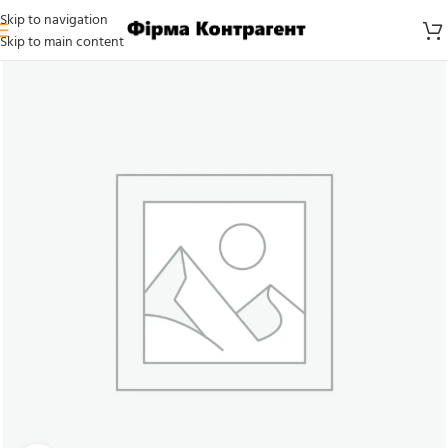
Skip to navigation
Skip to main content