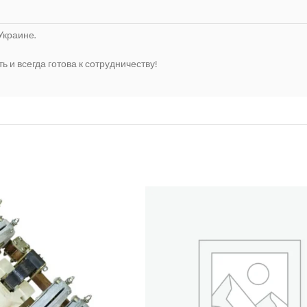
Украине.
и всегда готова к сотрудничеству!