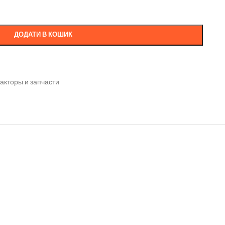
ДОДАТИ В КОШИК
акторы и запчасти