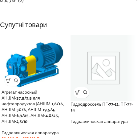
Відгуки (0)
Супутні товари
Агрегат насосный
АНШМ-37,5/2,5 для
нефтепродуктов (АНШМ 1,6/16,
Гидродроссель ПГ-77-12, ПГ-77-
АНШМ-30/6, АНШМ-19,5/4,
14
АНШМ-6,3/25, АНШМ-4,0/25,
АНШМ-2,5/6)
Гидравлическая аппаратура
Гидравлическая аппаратура