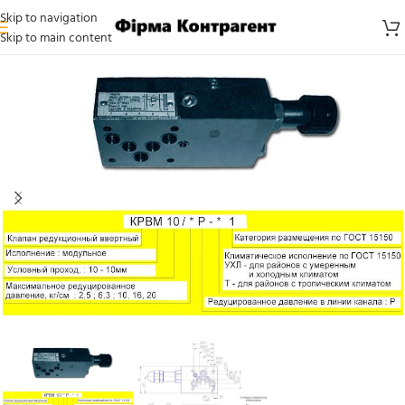
Skip to navigation
Skip to main content