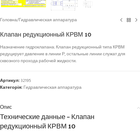
Головна
/
Гидравлическая аппаратура
Клапан редукционный КРВМ 10
Назначение гидроклапана: Клапан редукционный типа КРВМ
редуцирует давление в линии Р, остальные линии служат для
сквозного прохода рабочей жидкости.
Артикул:
32195
Категорія:
Гидравлическая аппаратура
Опис
Технические данные – Клапан
редукционный КРВМ 10