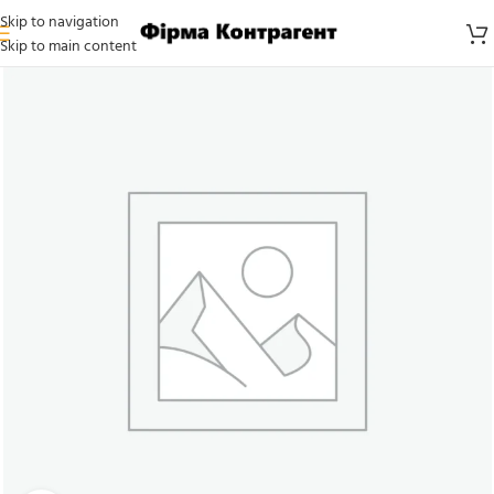
Skip to navigation
Skip to main content